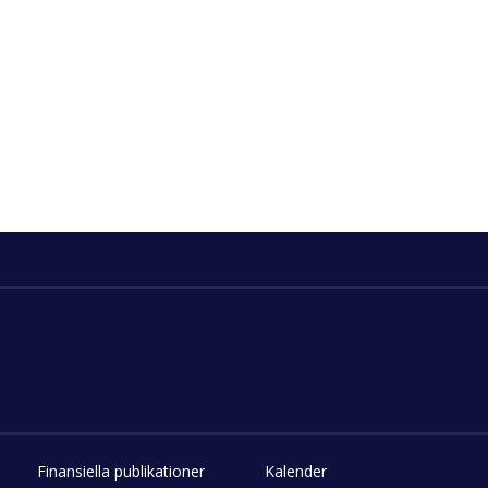
Finansiella publikationer
Kalender