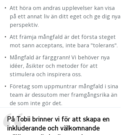
Att höra om andras upplevelser kan visa
på ett annat liv än ditt eget och ge dig nya
perspektiv.
Att främja mångfald är det första steget
mot sann acceptans, inte bara "tolerans".
Mångfald är färggrann! Vi behöver nya
idéer, åsikter och metoder för att
stimulera och inspirera oss.
Företag som uppmuntrar mångfald i sina
team är dessutom mer framgångsrika än
de som inte gör det.
“
På Tobii brinner vi för att skapa en
inkluderande och välkomnande