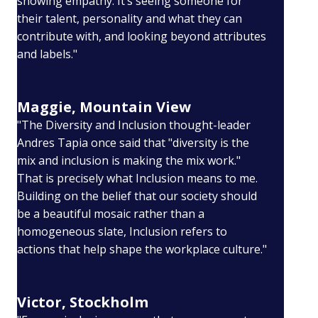
showing empathy. It’s seeing someone for
their talent, personality and what they can
contribute with, and looking beyond attributes
and labels."
Maggie, Mountain View
"The Diversity and Inclusion thought-leader
Andres Tapia once said that "diversity is the
mix and inclusion is making the mix work."
That is precisely what Inclusion means to me.
Building on the belief that our society should
be a beautiful mosaic rather than a
homogeneous slate, Inclusion refers to
actions that help shape the workplace culture."
Victor, Stockholm