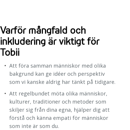
Varför mångfald och
inkludering är viktigt för
Tobii
Att föra samman människor med olika
bakgrund kan ge idéer och perspektiv
som vi kanske aldrig har tänkt på tidigare.
Att regelbundet möta olika människor,
kulturer, traditioner och metoder som
skiljer sig från dina egna, hjälper dig att
förstå och känna empati för människor
som inte är som du.