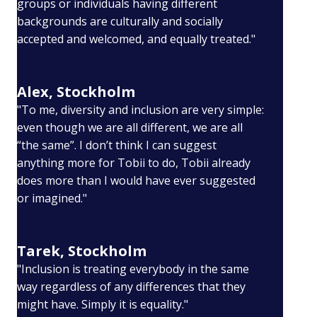
groups or individuals having different
backgrounds are culturally and socially
accepted and welcomed, and equally treated."
Alex, Stockholm
"To me, diversity and inclusion are very simple:
even though we are all different, we are all
“the same”. I don’t think I can suggest
anything more for Tobii to do, Tobii already
does more than I would have ever suggested
or imagined."
Tarek, Stockholm
"Inclusion is treating everybody in the same
way regardless of any differences that they
might have. Simply it is equality."