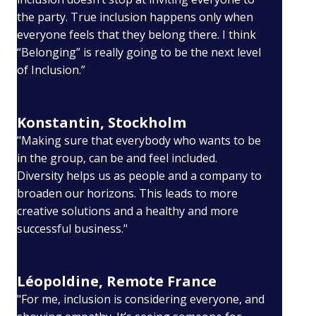
the party. True inclusion happens only when
everyone feels that they belong there. I think
“Belonging” is really going to be the next level
of Inclusion.”
Konstantin, Stockholm
"Making sure that everybody who wants to be
in the group, can be and feel included.
Diversity helps us as people and a company to
broaden our horizons. This leads to more
creative solutions and a healthy and more
successful business."
Léopoldine, Remote France
"For me, inclusion is considering everyone, and