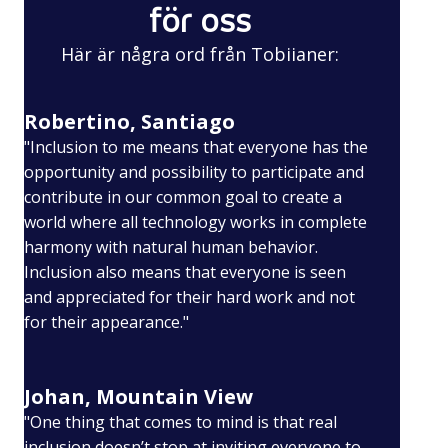
för oss
Här är några ord från Tobiianer:
Robertino, Santiago
"Inclusion to me means that everyone has the
opportunity and possibility to participate and
contribute in our common goal to create a
world where all technology works in complete
harmony with natural human behavior.
Inclusion also means that everyone is seen
and appreciated for their hard work and not
for their appearance."
Johan, Mountain View
"One thing that comes to mind is that real
inclusion doesn’t stop at inviting everyone to