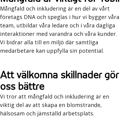
Mångfald och inkludering är en del av vårt
företags DNA och speglas i hur vi bygger våra
team, utbildar våra ledare och i våra dagliga
interaktioner med varandra och våra kunder.
Vi bidrar alla till en miljö där samtliga
medarbetare kan uppfylla sin potential.
Att välkomna skillnader gör
oss bättre
Vi tror att mångfald och inkludering är en
viktig del av att skapa en blomstrande,
hälsosam och jämställd arbetsplats.