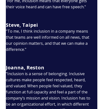
"For me, inclusion means that everyone gets
their voice heard and can have free speech."
Steve, Taipei
"To me, I think inclusion in a company means
that teams are well informed on all news, that
our opinion matters, and that we can make a
difference."
Joanna, Reston
"Inclusion is a sense of belonging. Inclusive
cultures make people feel respected, heard,
and valued. When people feel valued, they
function at full capacity and feel a part of the
company’s mission and vision. Inclusion has to
be an organizational effort, in which different