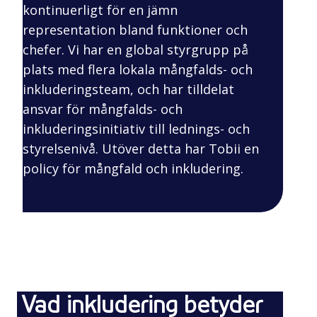
kontinuerligt för en jämn
representation bland funktioner och
chefer. Vi har en global styrgrupp på
plats med flera lokala mångfalds- och
inkluderingsteam, och har tilldelat
ansvar för mångfalds- och
inkluderingsinitiativ till lednings- och
styrelsenivå. Utöver detta har Tobii en
policy för mångfald och inkludering.
Vad inkludering betyder