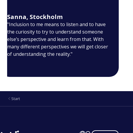
Sanna, Stockholm
"Inclusion to me means to listen and to have
the curiosity to try to understand someone
else’s perspective and learn from that. With
many different perspectives we will get closer
of understanding the reality."
Start