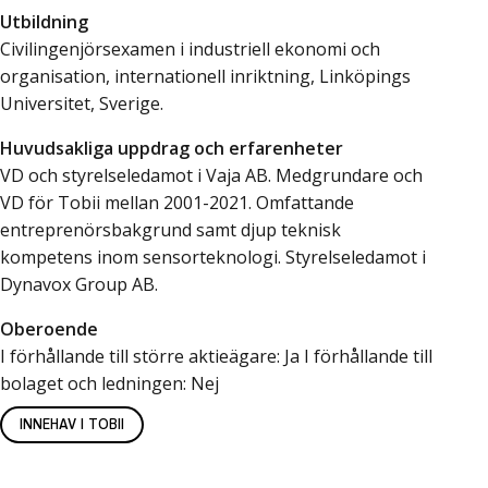
Utbildning
Civilingenjörsexamen i industriell ekonomi och
organisation, internationell inriktning, Linköpings
Universitet, Sverige.
Huvudsakliga uppdrag och erfarenheter
VD och styrelseledamot i Vaja AB. Medgrundare och
VD för Tobii mellan 2001-2021. Omfattande
entreprenörsbakgrund samt djup teknisk
kompetens inom sensorteknologi. Styrelseledamot i
Dynavox Group AB.
Oberoende
I förhållande till större aktieägare: Ja I förhållande till
bolaget och ledningen: Nej
INNEHAV I TOBII