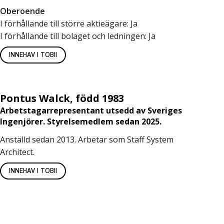
Oberoende
I förhållande till större aktieägare: Ja
I förhållande till bolaget och ledningen: Ja
INNEHAV I TOBII
Pontus Walck, född 1983
Arbetstagarrepresentant utsedd av
Sveriges
Ingenjörer
. Styrelsemedlem sedan 2025.
Anställd sedan 2013. Arbetar som Staff System
Architect.
INNEHAV I TOBII
Om oss