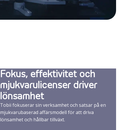
Fokus, effektivitet och
mjukvarulicenser driver
lönsamhet
Tobii fokuserar sin verksamhet och satsar på en
mjukvarubaserad affärsmodell för att driva
lönsamhet och hållbar tillväxt.