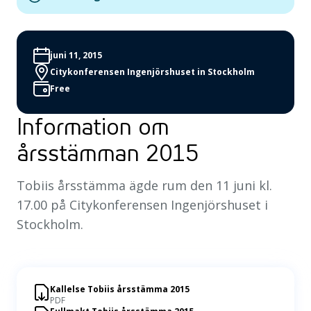
juni 11, 2015
Citykonferensen Ingenjörshuset in Stockholm
Free
Information om
årsstämman 2015
Tobiis årsstämma ägde rum den 11 juni kl.
17.00 på Citykonferensen Ingenjörshuset i
Stockholm.
Kallelse Tobiis årsstämma 2015
PDF